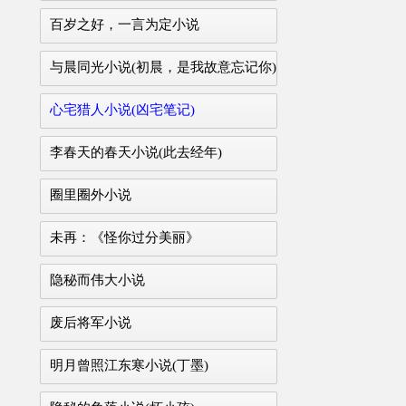
百岁之好，一言为定小说
与晨同光小说(初晨，是我故意忘记你)
心宅猎人小说(凶宅笔记)
李春天的春天小说(此去经年)
圈里圈外小说
未再：《怪你过分美丽》
隐秘而伟大小说
废后将军小说
明月曾照江东寒小说(丁墨)