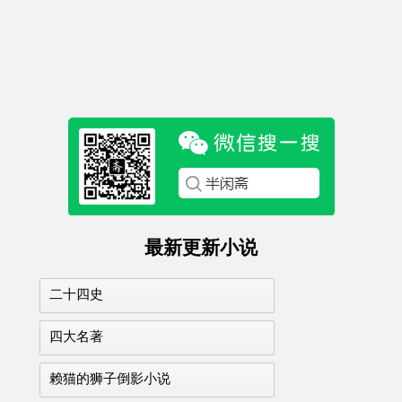
最新更新小说
二十四史
四大名著
赖猫的狮子倒影小说