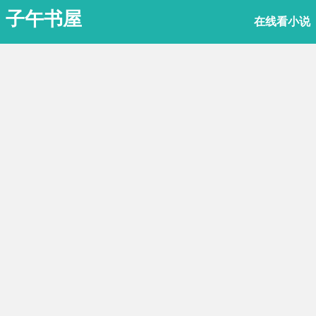
子午书屋
在线看小说