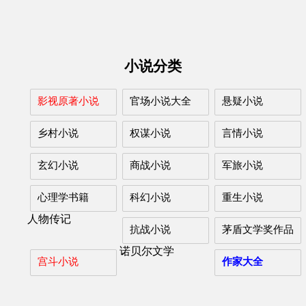
小说分类
影视原著小说
官场小说大全
悬疑小说
乡村小说
权谋小说
言情小说
玄幻小说
商战小说
军旅小说
心理学书籍
科幻小说
重生小说
人物传记
抗战小说
茅盾文学奖作品
诺贝尔文学
宫斗小说
作家大全