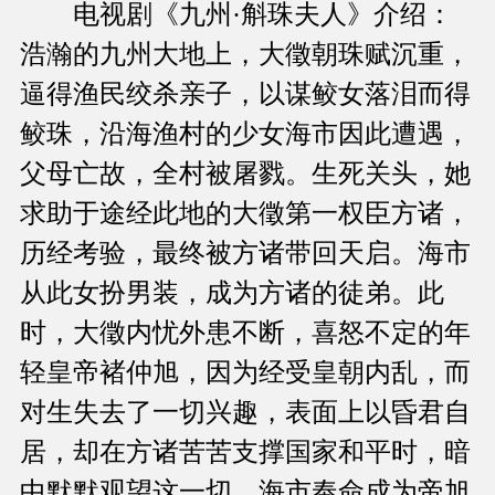
电视剧《九州·斛珠夫人》介绍：
浩瀚的九州大地上，大徵朝珠赋沉重，
逼得渔民绞杀亲子，以谋鲛女落泪而得
鲛珠，沿海渔村的少女海市因此遭遇，
父母亡故，全村被屠戮。生死关头，她
求助于途经此地的大徵第一权臣方诸，
历经考验，最终被方诸带回天启。海市
从此女扮男装，成为方诸的徒弟。此
时，大徵内忧外患不断，喜怒不定的年
轻皇帝褚仲旭，因为经受皇朝内乱，而
对生失去了一切兴趣，表面上以昏君自
居，却在方诸苦苦支撑国家和平时，暗
中默默观望这一切。海市奉命成为帝旭