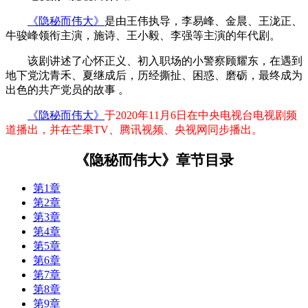
《隐秘而伟大》
是由王伟执导，李易峰、金晨、王泷正、
牛骏峰领衔主演，施诗、王小毅、李强等主演的年代剧。
该剧讲述了心怀正义、初入职场的小警察顾耀东，在遇到
地下党沈青禾、夏继成后，历经撕扯、困惑、磨砺，最终成为
出色的共产党员的故事 。
《隐秘而伟大》
于2020年11月6日在中央电视台电视剧频
道播出，并在芒果TV、腾讯视频、央视网同步播出。
《隐秘而伟大》章节目录
第1章
第2章
第3章
第4章
第5章
第6章
第7章
第8章
第9章