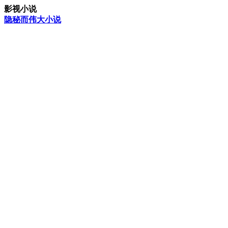
影视小说
隐秘而伟大小说