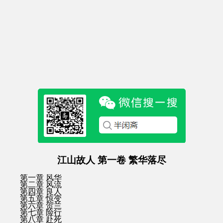
江山故人 第一卷 繁华落尽
第一章 风华
第二章 风流
第四章 良人
第五章 惊变
第六章 贺兰
第七章 险行
第八章 赴死