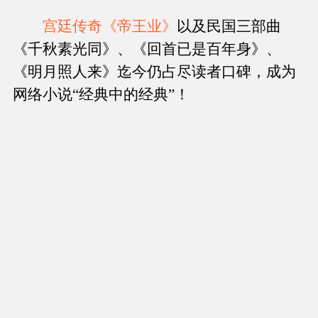
宫廷传奇《帝王业》
以及民国三部曲
《千秋素光同》、《回首已是百年身》、
《明月照人来》迄今仍占尽读者口碑，成为
网络小说“经典中的经典”！