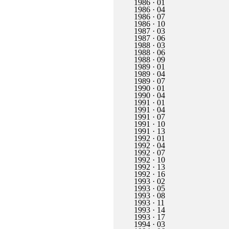
1986 · 01
1986 · 04
1986 · 07
1986 · 10
1987 · 03
1987 · 06
1988 · 03
1988 · 06
1988 · 09
1989 · 01
1989 · 04
1989 · 07
1990 · 01
1990 · 04
1991 · 01
1991 · 04
1991 · 07
1991 · 10
1991 · 13
1992 · 01
1992 · 04
1992 · 07
1992 · 10
1992 · 13
1992 · 16
1993 · 02
1993 · 05
1993 · 08
1993 · 11
1993 · 14
1993 · 17
1994 · 03