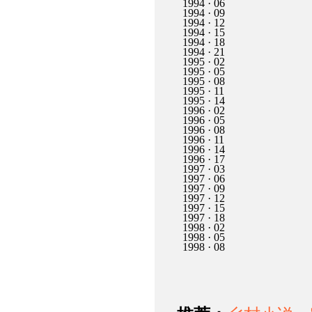
1994 · 06
1994 · 09
1994 · 12
1994 · 15
1994 · 18
1994 · 21
1995 · 02
1995 · 05
1995 · 08
1995 · 11
1995 · 14
1996 · 02
1996 · 05
1996 · 08
1996 · 11
1996 · 14
1996 · 17
1997 · 03
1997 · 06
1997 · 09
1997 · 12
1997 · 15
1997 · 18
1998 · 02
1998 · 05
1998 · 08