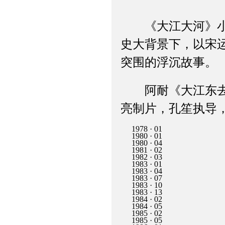
《大江大河》小说
史大背景下，以宋
突围的浮沉故事。
阿耐《大江东去》
亮制片，孔笙执导
1978 · 01
1980 · 01
1980 · 04
1981 · 02
1982 · 03
1983 · 01
1983 · 04
1983 · 07
1983 · 10
1983 · 13
1984 · 02
1984 · 05
1985 · 02
1985 · 05