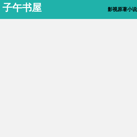
子午书屋
影视原著小说