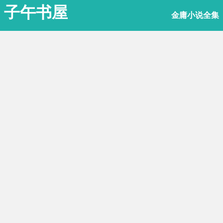
子午书屋
金庸小说全集