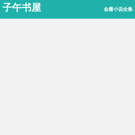
子午书屋
金庸小说全集