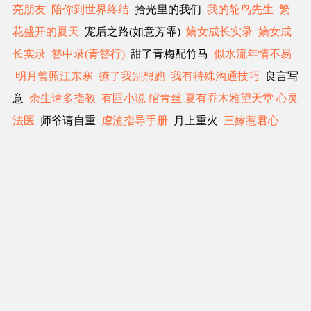
亮朋友
陪你到世界终结
拾光里的我们
我的鸵鸟先生
繁
花盛开的夏天
宠后之路(如意芳霏)
嫡女成长实录
嫡女成
长实录
簪中录(青簪行)
甜了青梅配竹马
似水流年情不易
明月曾照江东寒
撩了我别想跑
我有特殊沟通技巧
良言写
意
余生请多指教
有匪小说
绾青丝
夏有乔木雅望天堂
心灵
法医
师爷请自重
虐渣指导手册
月上重火
三嫁惹君心