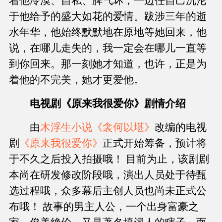
着他冷漠、自私、脾气坏，一边任自己沉沦
于他给予的盛大如花的爱情。跋涉三年的逝
水年华，他始终默默地在原地等她回来，他
说，在哪儿走失的，我一定会在哪儿一直等
到你回来。那一刻她才知道，也许，正是为
着他的不完美，她才更爱他。
电视剧《原来我很爱你》剧情介绍
由
木浮生小说《衾何以堪》
改编的电视
剧
《原来我很爱你》
正式开始筹备，预计将
于不久之后投入拍摄哦！ 目前为止，该剧剧
本尚在研发修改阶段哦，演出人员处于待甄
选过程哦，众多幕后主创人员也尚未正式公
布哦！ 故事的男主人公，一个出身富豪之