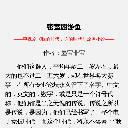
密室困游鱼
——电视剧《我的时代，你的时代》原著小说——
作者：墨宝非宝
他们这群人，平均年龄二十岁左右，最
大的也不过二十五六岁，却在世界各大赛
事、在所有专业论坛永久留下了名字。中文
的，英文的，数字，或是只是一个符号代
称，他们都是当之无愧的传说。传说之所以
是传说，是因为，他们已经书写了一整个电
子竞技时代。而这个时代，将永不落幕：“我