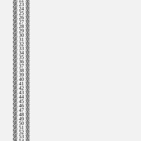
第 23 章
第 24 章
第 25 章
第 26 章
第 27 章
第 28 章
第 29 章
第 30 章
第 31 章
第 32 章
第 33 章
第 34 章
第 35 章
第 36 章
第 37 章
第 38 章
第 39 章
第 40 章
第 41 章
第 42 章
第 43 章
第 44 章
第 45 章
第 46 章
第 47 章
第 48 章
第 49 章
第 50 章
第 51 章
第 52 章
第 53 章
第 54 章