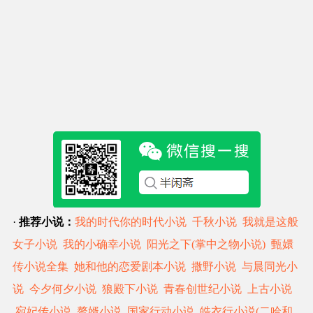
·
推荐小说：
我的时代你的时代小说
千秋小说
我就是这般
女子小说
我的小确幸小说
阳光之下(掌中之物小说)
甄嬛
传小说全集
她和他的恋爱剧本小说
撒野小说
与晨同光小
说
今夕何夕小说
狼殿下小说
青春创世纪小说
上古小说
宛妃传小说
赘婿小说
国家行动小说
皓衣行小说(二哈和