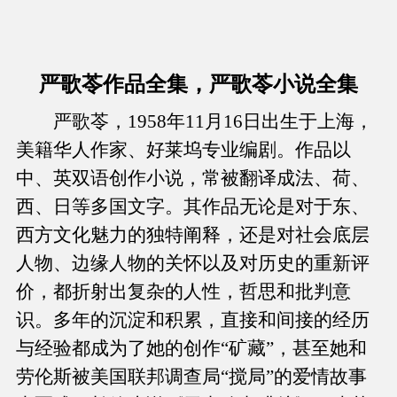
严歌苓作品全集，严歌苓小说全集
严歌苓，1958年11月16日出生于上海，
美籍华人作家、好莱坞专业编剧。作品以
中、英双语创作小说，常被翻译成法、荷、
西、日等多国文字。其作品无论是对于东、
西方文化魅力的独特阐释，还是对社会底层
人物、边缘人物的关怀以及对历史的重新评
价，都折射出复杂的人性，哲思和批判意
识。多年的沉淀和积累，直接和间接的经历
与经验都成为了她的创作“矿藏”，甚至她和
劳伦斯被美国联邦调查局“搅局”的爱情故事