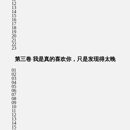
12
13
14
15
16
17
18
19
20
21
22
23
第三卷 我是真的喜欢你，只是发现得太晚
01
02
03
04
05
06
07
08
09
10
11
12
13
14
15