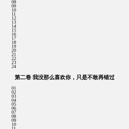
08
09
10
11
12
13
14
15
16
17
18
19
20
21
22
23
24
第二卷 我没那么喜欢你，只是不敢再错过
01
02
03
04
05
06
07
08
09
10
11