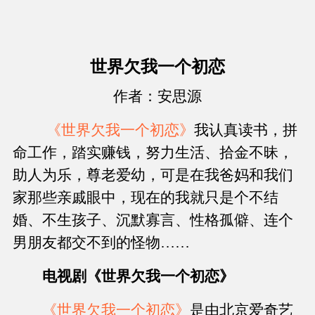
世界欠我一个初恋
作者：安思源
《世界欠我一个初恋》
我认真读书，拼
命工作，踏实赚钱，努力生活、拾金不昧，
助人为乐，尊老爱幼，可是在我爸妈和我们
家那些亲戚眼中，现在的我就只是个不结
婚、不生孩子、沉默寡言、性格孤僻、连个
男朋友都交不到的怪物……
电视剧《世界欠我一个初恋》
《世界欠我一个初恋》
是由北京爱奇艺