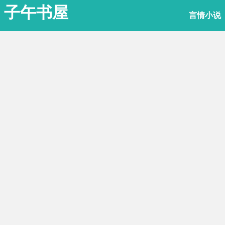
子午书屋
言情小说