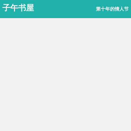
子午书屋
第十年的情人节