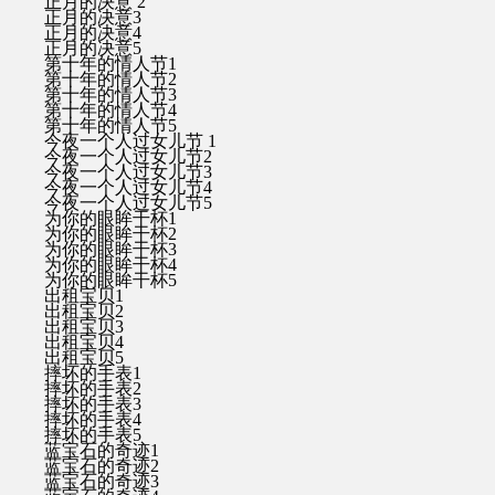
正月的决意 2
正月的决意3
正月的决意4
正月的决意5
第十年的情人节1
第十年的情人节2
第十年的情人节3
第十年的情人节4
第十年的情人节5
今夜一个人过女儿节 1
今夜一个人过女儿节2
今夜一个人过女儿节3
今夜一个人过女儿节4
今夜一个人过女儿节5
为你的眼眸干杯1
为你的眼眸干杯2
为你的眼眸干杯3
为你的眼眸干杯4
为你的眼眸干杯5
出租宝贝1
出租宝贝2
出租宝贝3
出租宝贝4
出租宝贝5
摔坏的手表1
摔坏的手表2
摔坏的手表3
摔坏的手表4
摔坏的手表5
蓝宝石的奇迹1
蓝宝石的奇迹2
蓝宝石的奇迹3