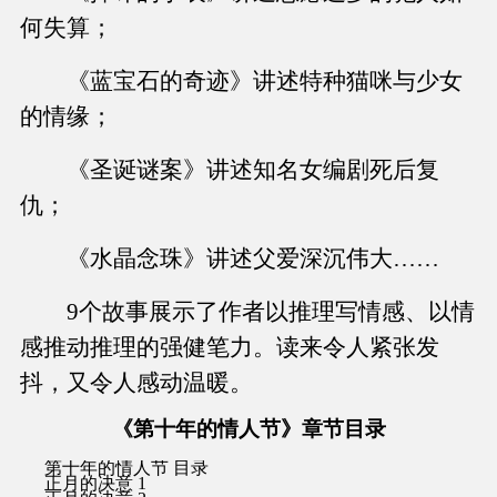
何失算；
《蓝宝石的奇迹》讲述特种猫咪与少女
的情缘；
《圣诞谜案》讲述知名女编剧死后复
仇；
《水晶念珠》讲述父爱深沉伟大……
9个故事展示了作者以推理写情感、以情
感推动推理的强健笔力。读来令人紧张发
抖，又令人感动温暖。
《第十年的情人节》章节目录
第十年的情人节 目录
正月的决意 1