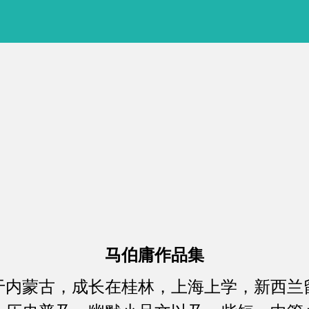
马伯庸作品集
蒙古，成长在桂林，上海上学，新西兰