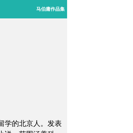
马伯庸作品集
留学的北京人。发表