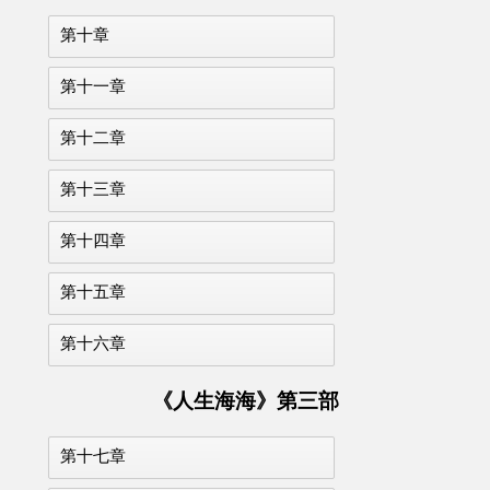
第十章
第十一章
第十二章
第十三章
第十四章
第十五章
第十六章
《人生海海》第三部
第十七章