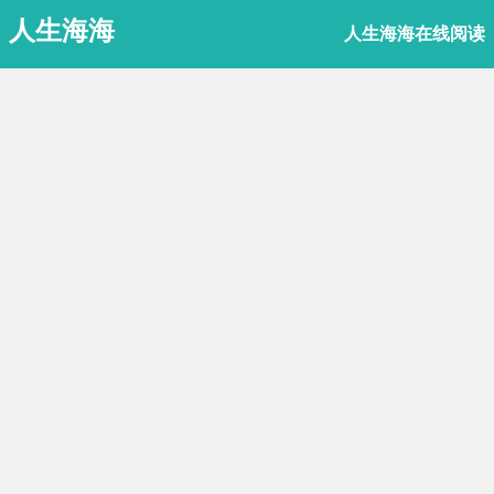
人生海海
人生海海在线阅读