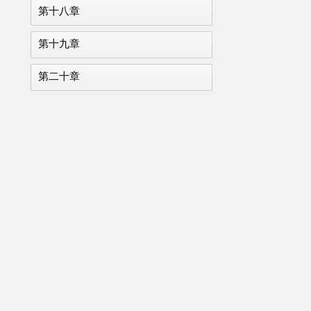
第十八章
第十九章
第二十章