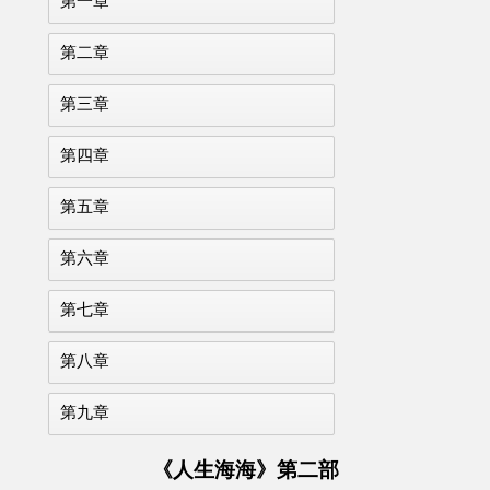
第一章
第二章
第三章
第四章
第五章
第六章
第七章
第八章
第九章
《人生海海》第二部