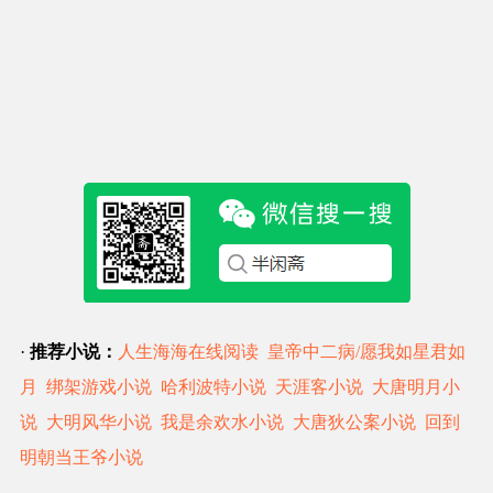
·
推荐小说：
人生海海在线阅读
皇帝中二病/愿我如星君如
月
绑架游戏小说
哈利波特小说
天涯客小说
大唐明月小
说
大明风华小说
我是余欢水小说
大唐狄公案小说
回到
明朝当王爷小说