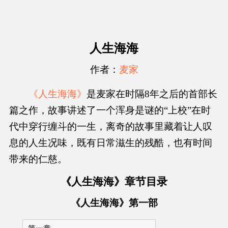
人生海海
作者：
麦家
《人生海海》
是麦家在时隔8年之后的首部长
篇之作，故事讲述了一个浑身是谜的“上校”在时
代中穿行缠斗的一生，离奇的故事里藏着让人叹
息的人生况味，既有日常滋生的残酷，也有时间
带来的仁慈。
《人生海海》章节目录
《人生海海》第一部