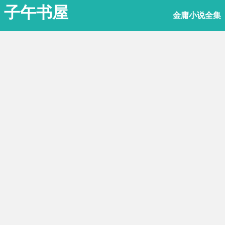
子午书屋
金庸小说全集