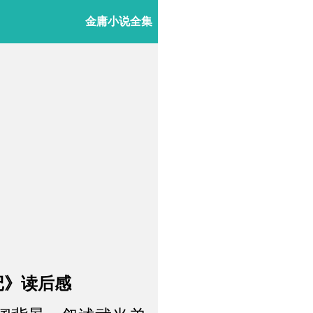
金庸小说全集
记》读后感