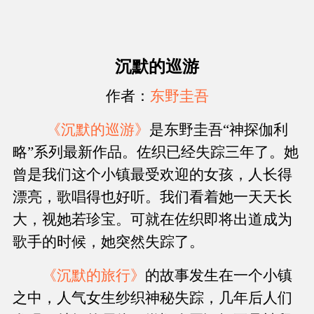
沉默的巡游
作者：
东野圭吾
《沉默的巡游》
是东野圭吾“神探伽利
略”系列最新作品。佐织已经失踪三年了。她
曾是我们这个小镇最受欢迎的女孩，人长得
漂亮，歌唱得也好听。我们看着她一天天长
大，视她若珍宝。可就在佐织即将出道成为
歌手的时候，她突然失踪了。
《沉默的旅行》
的故事发生在一个小镇
之中，人气女生纱织神秘失踪，几年后人们