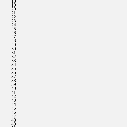
18
19
20
21
22
23
24
25
26
27
28
29
30
31
32
33
34
35
36
37
38
39
40
41
42
43
44
45
46
47
48
49