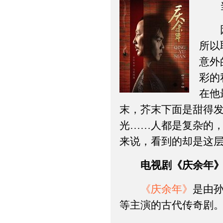
当今
因为
所以
意外
彩的
在他
末，芥末下面是甜得
光……人都是复杂的，
来说，看到的却是这
电视剧《庆余年
《庆余年》
是由
等主演的古代传奇剧