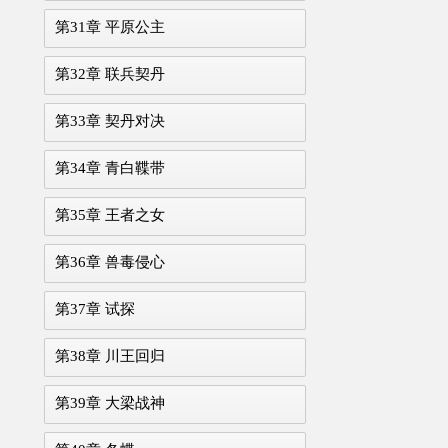
第31章 平原公主
第32章 联兵契丹
第33章 契丹对决
第34章 青白鞢带
第35章 王者之女
第36章 兽毒侵心
第37章 试探
第38章 川王回归
第39章 大梁战神