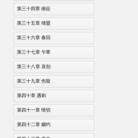
第三十四章 南征
第三十五章 缔盟
第三十六章 春回
第三十七章 乍寒
第三十八章 哀别
第三十九章 伤疑
第四十章 遇刺
第四十一章 情切
第四十二章 姻约