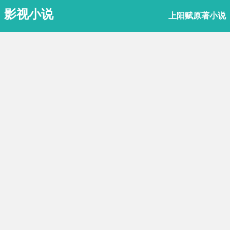
影视小说
上阳赋原著小说