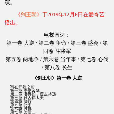
演。
《剑王朝》
于2019年12月6日在爱奇艺
播出。
电梯直达：
第一卷 大逆 / 第二卷 争命 / 第三卷 盛会 / 第
四卷 斗将军
第五卷 两地争 / 第六卷 当年事 / 第七卷 心伐
/ 第八卷 长生
《剑王朝》第一卷 大逆
写在开卷之前
第一章 剑炉余孽
第二章 活得长，便走得远
第三章 只因你太美
第四章 修行
第五章 公平
第六章 时机
第七章 欠债