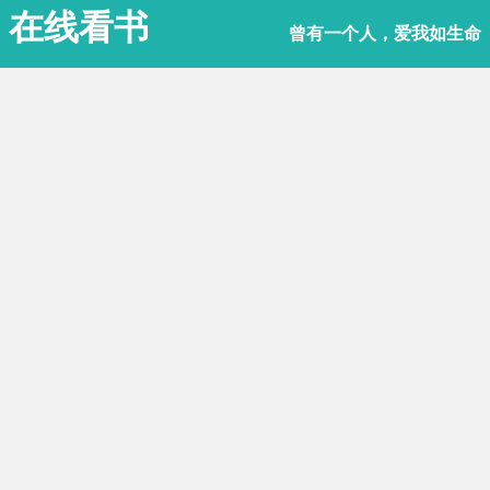
在线看书
曾有一个人，爱我如生命