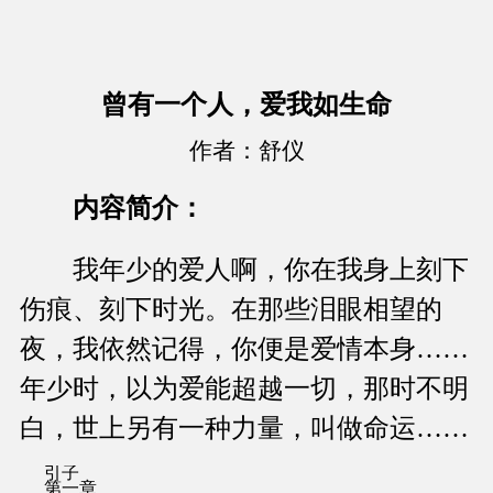
曾有一个人，爱我如生命
作者：舒仪
内容简介：
我年少的爱人啊，你在我身上刻下
伤痕、刻下时光。在那些泪眼相望的
夜，我依然记得，你便是爱情本身……
年少时，以为爱能超越一切，那时不明
白，世上另有一种力量，叫做命运……
引子
第一章