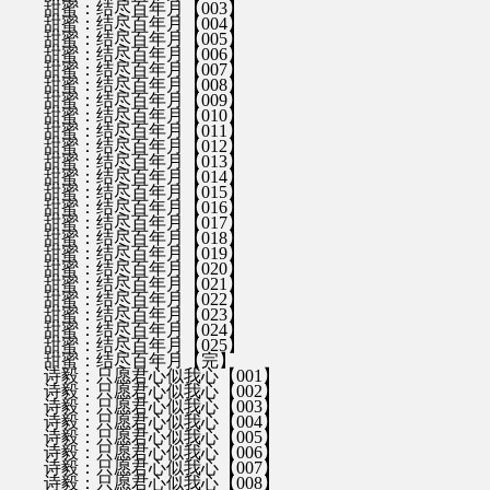
甜蜜：结尽百年月【003】
甜蜜：结尽百年月【004】
甜蜜：结尽百年月【005】
甜蜜：结尽百年月【006】
甜蜜：结尽百年月【007】
甜蜜：结尽百年月【008】
甜蜜：结尽百年月【009】
甜蜜：结尽百年月【010】
甜蜜：结尽百年月【011】
甜蜜：结尽百年月【012】
甜蜜：结尽百年月【013】
甜蜜：结尽百年月【014】
甜蜜：结尽百年月【015】
甜蜜：结尽百年月【016】
甜蜜：结尽百年月【017】
甜蜜：结尽百年月【018】
甜蜜：结尽百年月【019】
甜蜜：结尽百年月【020】
甜蜜：结尽百年月【021】
甜蜜：结尽百年月【022】
甜蜜：结尽百年月【023】
甜蜜：结尽百年月【024】
甜蜜：结尽百年月【025】
甜蜜：结尽百年月【完】
诗毅：只愿君心似我心【001】
诗毅：只愿君心似我心【002】
诗毅：只愿君心似我心【003】
诗毅：只愿君心似我心【004】
诗毅：只愿君心似我心【005】
诗毅：只愿君心似我心【006】
诗毅：只愿君心似我心【007】
诗毅：只愿君心似我心【008】