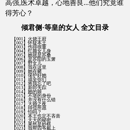
高强,医术卓越，心地善良...他们究竟谁
得芳心？
倾君侧·等皇的女人 全文目录
【001】火烧王府
【002】怀疑本王
【003】伤得很重
【004】红颜女儿身
【005】她就是苏桑
【006】是苏阳的玉箫
【007】野女儿
【008】我在这里
【009】她在赌
【010】保护好她
【011】成全你们
【012】将我忘了吧
【013】新郎失踪
【014】她的娘
【015】不堪的身份
【016】并没有什么错
【017】大婚之夜
【018】得偿所愿
【019】怕吗？
【020】本王也定不吝啬
【021】天大的秘密
【022】果然是妙棋
【023】我帮四爷戴上