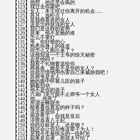
【122】他想，他迟早会疯的
【123】我过去你家吧
【124】女人，本王给过你离开的机会…..
【125】苏月，放松点！
【126】是我商慕炎的女人
【127】这是怎样肤浅的女人
【128】我们是这样的姿势
【129】原来，他不是她的谁
【130】怎么不掌灯
【131】爷，你好狠的心
【132】熟悉你身上的味道
【133】你怎么又跑出来了？
【134】说他知道一个王爷的惊天秘密
【135】会是他吗？
【136】我有个礼物要送给你
【137】商慕炎，她是不是你的女人？
【138】你就尽情地用伤害自己来威胁我吧！
【139】苏师爷是女人
【140】她的腹中怀着儿臣的孩子
【141】躺着别动
【142】他不是你的孩子
【143】六扇门里可能不止师爷一个女人
【144】他......他死了
【145】所谓金蝉脱壳
【146】能看看你真实的样子吗？
【147】这次委屈你了
【148】他是帝王，你就是皇后
【149】冷煜恭喜八王妃
【150】你的目标是人，还是物？
【151】我还会让你后悔这辈子为人！
【152】是我今生最快乐的一段时光
【153】如果是后者，那就太可怕了