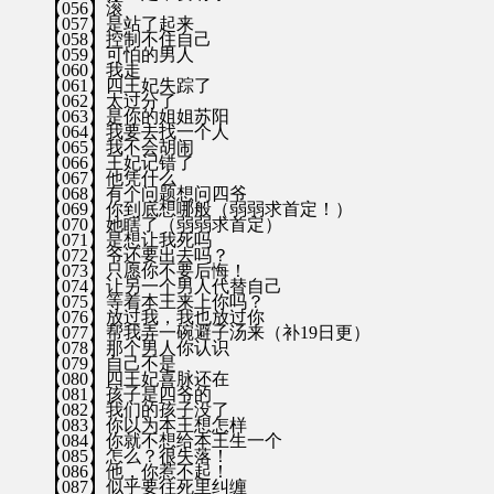
【056】滚
【057】是站了起来
【058】控制不住自己
【059】可怕的男人
【060】我走
【061】四王妃失踪了
【062】太过分了
【063】是你的姐姐苏阳
【064】我要去找一个人
【065】我不会胡闹
【066】王妃记错了
【067】他凭什么
【068】有个问题想问四爷
【069】你到底想哪般（弱弱求首定！）
【070】她瞎了（弱弱求首定）
【071】是想让我死吗
【072】爷还要出去吗？
【073】只愿你不要后悔！
【074】让另一个男人代替自己
【075】等着本王来上你吗？
【076】放过我，我也放过你
【077】帮我弄一碗避子汤来（补19日更）
【078】那个男人你认识
【079】自己不是
【080】四王妃喜脉还在
【081】孩子是四爷的
【082】我们的孩子没了
【083】你以为本王想怎样
【084】你就不想给本王生一个
【085】怎么？很失落！
【086】他，你惹不起！
【087】似乎要往死里纠缠