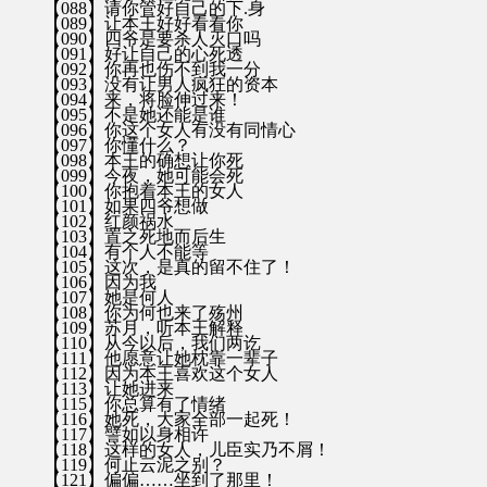
【088】请你管好自己的下.身
【089】让本王好好看看你
【090】四爷是要杀人灭口吗
【091】好让自己的心死透
【092】你再也伤不到我一分
【093】没有让男人疯狂的资本
【094】来，将脸伸过来！
【095】不是她还能是谁
【096】你这个女人有没有同情心
【097】你懂什么？
【098】本王的确想让你死
【099】今夜，她可能会死
【100】你抱着本王的女人
【101】如果四爷想做
【102】红颜祸水
【103】置之死地而后生
【104】有个人不能等
【105】这次，是真的留不住了！
【106】因为我
【107】她是何人
【108】你为何也来了殇州
【109】苏月，听本王解释
【110】从今以后，我们两讫
【111】他愿意让她枕靠一辈子
【112】因为本王喜欢这个女人
【113】让她进来
【115】你总算有了情绪
【116】她死，大家全部一起死！
【117】譬如以身相许
【118】这样的女人，儿臣实乃不屑！
【119】何止云泥之别？
【121】偏偏……坐到了那里！