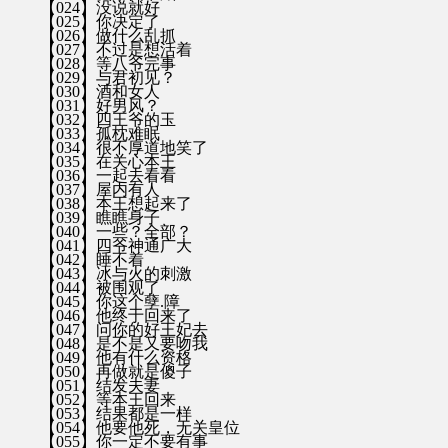
【024】没说就好
【025】你决定了
【026】做什么乱抓
【027】不过是想活着
【028】等八爷完事
【029】与君初见？
【030】酒和女人
【031】好男风？
【032】四王爷的玉
【033】孤枕难眠
【034】很不厚道地笑了
【035】在关心本王
【036】一起去看看
【037】屋内有人
【038】本王想起来了
【039】瞧瞧身子
【040】一些？全部？
【041】四爷神通广大
【042】睡不着
【043】冰与火的刺激
【044】被围观了
【045】你这个孽.障
【046】他终于回来了
【047】问你的好王妃去
【048】是不是又要吻我
【049】他有什么资格
【050】再做就是傻子
【051】结发夫妻
【052】等本王回来
【053】结果都是一样
【054】他要他死，无关皇位
【055】你一定不要有事