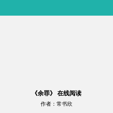
《余罪》 在线阅读
作者：常书欣