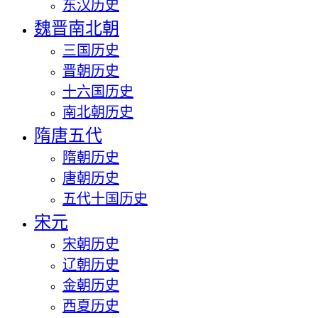
东汉历史
魏晋南北朝
三国历史
晋朝历史
十六国历史
南北朝历史
隋唐五代
隋朝历史
唐朝历史
五代十国历史
宋元
宋朝历史
辽朝历史
金朝历史
西夏历史