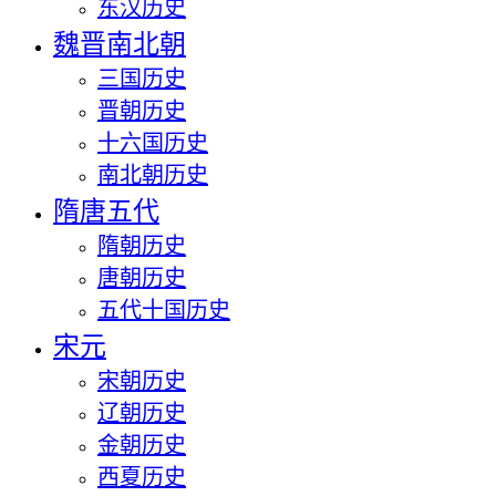
东汉历史
魏晋南北朝
三国历史
晋朝历史
十六国历史
南北朝历史
隋唐五代
隋朝历史
唐朝历史
五代十国历史
宋元
宋朝历史
辽朝历史
金朝历史
西夏历史