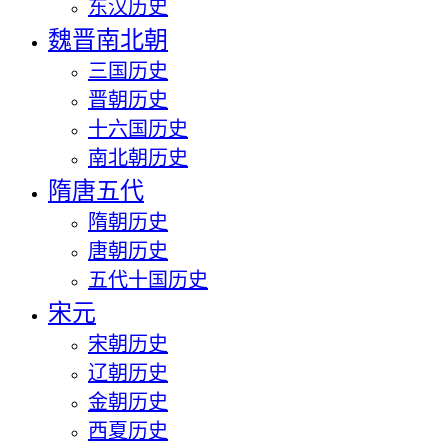
东汉历史
魏晋南北朝
三国历史
晋朝历史
十六国历史
南北朝历史
隋唐五代
隋朝历史
唐朝历史
五代十国历史
宋元
宋朝历史
辽朝历史
金朝历史
西夏历史