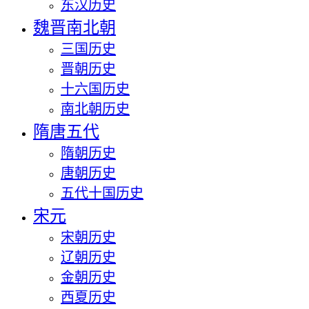
东汉历史
魏晋南北朝
三国历史
晋朝历史
十六国历史
南北朝历史
隋唐五代
隋朝历史
唐朝历史
五代十国历史
宋元
宋朝历史
辽朝历史
金朝历史
西夏历史