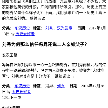
随着影视剧《秀丽江山》的热播，光武帝刘秀吸了不少粉，大
家都被他英俊的外貌，广阔的胸怀所吸引，那么，历史上真正
的刘秀又是什么样子呢？下面，我们就来介绍一下历史上真正
的光武帝刘秀。 继续阅读
→
分类
：
东汉历史
标签
：
刘秀
、
汉光武帝
日期
：
2017年1月
13日
by
历史爱好者
刘秀为何那么信任冯异还说二人亲如父子？
发表回复
冯异自归顺刘秀以来一心一意跟随刘秀，在刘秀南征北战的过
程中一路辅助和扶持，冯异为人谦虚不争功，被誉为“大树将
军”，刘秀对其亦是十分信任。 继续阅读
→
分类
：
东汉历史
标签
： 冯异、
刘秀
日期
：
2016年12月28
日
by
历史爱好者
1
23
..
下一页