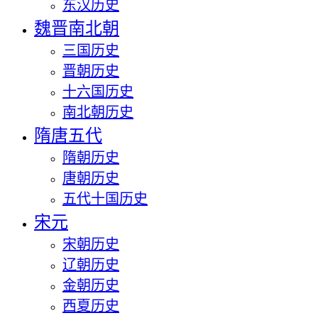
东汉历史
魏晋南北朝
三国历史
晋朝历史
十六国历史
南北朝历史
隋唐五代
隋朝历史
唐朝历史
五代十国历史
宋元
宋朝历史
辽朝历史
金朝历史
西夏历史