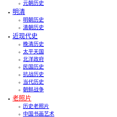
元朝历史
明清
明朝历史
清朝历史
近现代史
晚清历史
太平天国
北洋政府
民国历史
抗战历史
当代历史
朝鲜战争
老照片
历史老照片
中国书画艺术