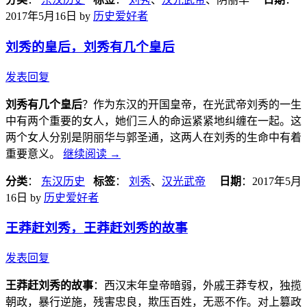
2017年5月16日
by
历史爱好者
刘秀的皇后，刘秀有几个皇后
发表回复
刘秀有几个皇后
？作为东汉的开国皇帝，在光武帝刘秀的一生
中有两个重要的女人，她们三人的命运紧紧地纠缠在一起。这
两个女人分别是阴丽华与郭圣通，这两人在刘秀的生命中有着
重要意义。
继续阅读
→
分类
：
东汉历史
标签
：
刘秀
、
汉光武帝
日期
：
2017年5月
16日
by
历史爱好者
王莽赶刘秀，王莽赶刘秀的故事
发表回复
王莽赶刘秀的故事
：西汉末年皇帝暗弱，外戚王莽专权，独揽
朝政，暴行逆施，残害忠良，欺压百姓，无恶不作。对上篡政