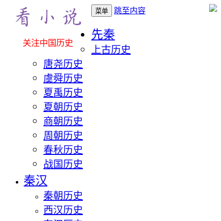
跳至内容
菜单
先秦
关注中国历史
上古历史
唐尧历史
虞舜历史
夏禹历史
夏朝历史
商朝历史
周朝历史
春秋历史
战国历史
秦汉
秦朝历史
西汉历史