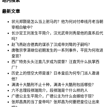
站内搜索
最新文章
状元郑颢是怎么当上驸马的？他为何对付牵线月老当朝
宰相白敏中？
长沙定王刘发生平简介，汉光武帝刘秀是他的直系后代
吗？
赵飞燕赵合德真的谋杀了汉成帝刘骜的子嗣吗？
唐敬宗李湛继位初期发生的一系列事件，平民为何攻进
皇宫？
西厂特务头头汪直几岁成为提督？汪直凭什么执掌西
厂？
历史上的悟空大师是谁？日本皇后为何专门派人邀请
他？
满清十大酷刑不止十种，满清十大酷刑包括哪些？
六不总理段祺瑞简介，段祺瑞是个什么样的人
广德公主生平简介，广德公主为什么会嫁给于琮？
张邦昌真的当了皇帝吗？张邦昌为何要把皇位让出来