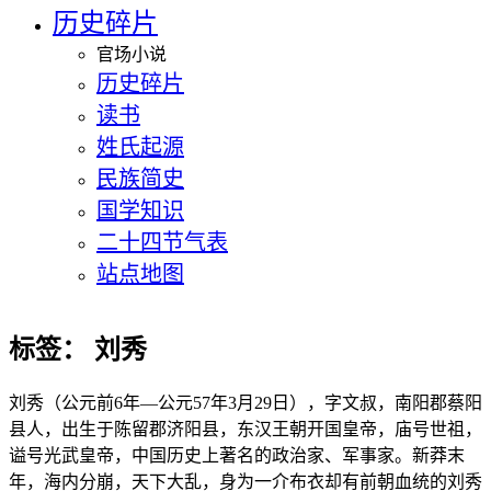
历史碎片
官场小说
历史碎片
读书
姓氏起源
民族简史
国学知识
二十四节气表
站点地图
标签：
刘秀
刘秀（公元前6年—公元57年3月29日），字文叔，南阳郡蔡阳
县人，出生于陈留郡济阳县，东汉王朝开国皇帝，庙号世祖，
谥号光武皇帝，中国历史上著名的政治家、军事家。新莽末
年，海内分崩，天下大乱，身为一介布衣却有前朝血统的刘秀