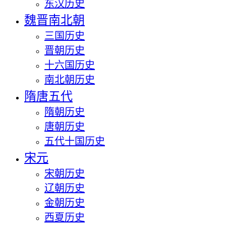
东汉历史
魏晋南北朝
三国历史
晋朝历史
十六国历史
南北朝历史
隋唐五代
隋朝历史
唐朝历史
五代十国历史
宋元
宋朝历史
辽朝历史
金朝历史
西夏历史