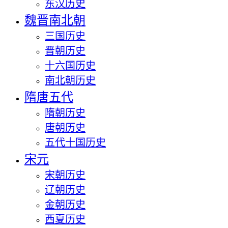
东汉历史
魏晋南北朝
三国历史
晋朝历史
十六国历史
南北朝历史
隋唐五代
隋朝历史
唐朝历史
五代十国历史
宋元
宋朝历史
辽朝历史
金朝历史
西夏历史