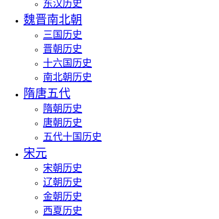
东汉历史
魏晋南北朝
三国历史
晋朝历史
十六国历史
南北朝历史
隋唐五代
隋朝历史
唐朝历史
五代十国历史
宋元
宋朝历史
辽朝历史
金朝历史
西夏历史