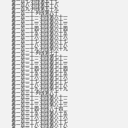
卷一百七·列传第五十七
卷一百八·列传第五十八
卷一百九·列传第五十九
卷一百一十·列传第六十
卷一百一十一·列传第六十一
卷一百一十二·列传第六十二
卷一百一十三·列传第六十三
卷一百一十四·列传第六十四
卷一百一十五·列传第六十五
卷一百一十六·列传第六十六
卷一百一十七·列传第六十七
卷一百一十八·列传第六十八
卷一百一十九·列传第六十九
卷一百二十·列传第七十
卷一百二十一·列传第七十一
卷一百二十二·列传第七十二
卷一百二十三·列传第七十三
卷一百二十四·列传第七十四
卷一百二十五·列传第七十五
卷一百二十六·列传第七十六
卷一百二十七·列传第七十七
卷一百二十八·列传第七十八
卷一百二十九·列传第七十九
卷一百三十·列传第八十
卷一百三十一·列传第八十一
卷一百三十二·列传第八十二
卷一百三十三·列传第八十三
卷一百三十四·列传八十四
卷一百三十五·列传第八十五
卷一百三十六·列传第八十六
卷一百三十七·列传第八十七
卷一百三十八·列传第八十八