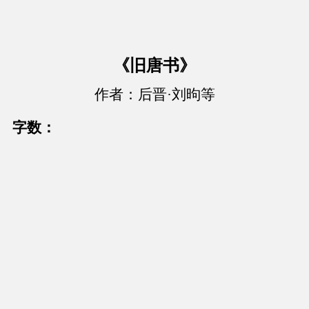
《旧唐书》
作者：后晋·刘昫等
字数：