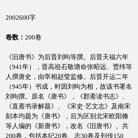
2002600字
卷数：
200卷
《旧唐书》为后晋刘昫等撰。后晋天福六年
（941年），晋高祖石敬瑭命张昭远、贾纬等
人撰唐史，由宰相赵莹监修。后晋开运二年
（945年）书成，时因刘昫为相，故该书署名
刘昫撰。原名《唐书》，《郡斋读书志》、
《直斋书录解题》、《宋史·艺文志》及南宋
刻本均题为《唐书》，后为区别北宋欧阳脩
等人编的《新唐书》，改名《旧唐书》。共
200卷，包括本纪20卷、志30卷及列传150