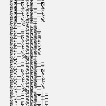
卷四十三·志第二十三
卷四十四·志第二十四
卷四十五·志第二十五
卷四十六·志第二十六
卷四十七·志第二十七
卷四十八·志第二十八
卷四十九·志第二十九
卷五十·志第三十
卷五十一·列传第一
卷五十二·列传第二
卷五十三·列传第三
卷五十四·列传第四
卷五十五·列传第五
卷五十六·列传第六
卷五十七·列传第七
卷五十八·列传第八
卷五十九·列传第九
卷六十·列传第十
卷六十一·列传第十一
卷六十二·列传第十二
卷六十三·列传第十三
卷六十四·列传第十四
卷六十五·列传第十五
卷六十六·列传第十六
卷六十七·列传第十七
卷六十八·列传第十八
卷六十九·列传第十九
卷七十·列传第二十
卷七十一·列传第二十一
卷七十二·列传第二十二
卷七十三·列传第二十三
卷七十四·列传第二十四