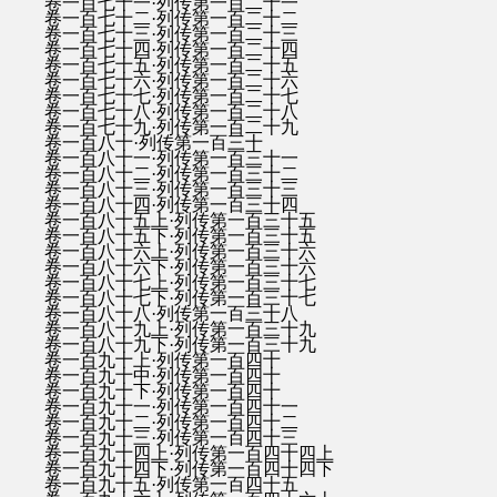
卷一百七十一·列传第一百二十一
卷一百七十二·列传第一百二十二
卷一百七十三·列传第一百二十三
卷一百七十四·列传第一百二十四
卷一百七十五·列传第一百二十五
卷一百七十六·列传第一百二十六
卷一百七十七·列传第一百二十七
卷一百七十八·列传第一百二十八
卷一百七十九·列传第一百二十九
卷一百八十·列传第一百三十
卷一百八十一·列传第一百三十一
卷一百八十二·列传第一百三十二
卷一百八十三·列传第一百三十三
卷一百八十四·列传第一百三十四
卷一百八十五上·列传第一百三十五
卷一百八十五下·列传第一百三十五
卷一百八十六上·列传第一百三十六
卷一百八十六下·列传第一百三十六
卷一百八十七上·列传第一百三十七
卷一百八十七下·列传第一百三十七
卷一百八十八·列传第一百三十八
卷一百八十九上·列传第一百三十九
卷一百八十九下·列传第一百三十九
卷一百九十上·列传第一百四十
卷一百九十中·列传第一百四十
卷一百九十下·列传第一百四十
卷一百九十一·列传第一百四十一
卷一百九十二·列传第一百四十二
卷一百九十三·列传第一百四十三
卷一百九十四上·列传第一百四十四上
卷一百九十四下·列传第一百四十四下
卷一百九十五·列传第一百四十五