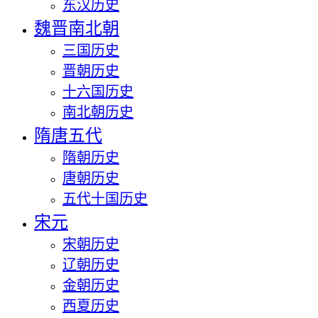
东汉历史
魏晋南北朝
三国历史
晋朝历史
十六国历史
南北朝历史
隋唐五代
隋朝历史
唐朝历史
五代十国历史
宋元
宋朝历史
辽朝历史
金朝历史
西夏历史