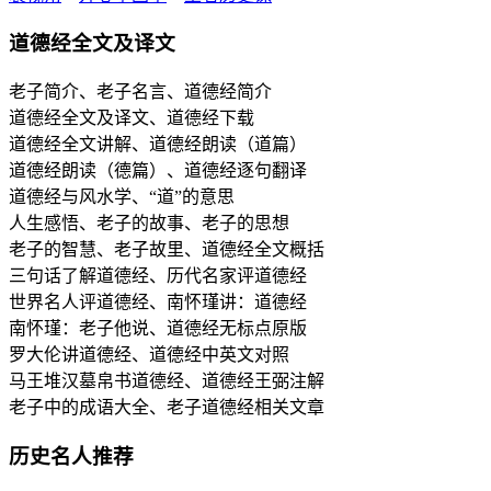
道德经全文及译文
老子简介、老子名言、道德经简介
道德经全文及译文、道德经下载
道德经全文讲解、道德经朗读（道篇）
道德经朗读（德篇）、道德经逐句翻译
道德经与风水学、“道”的意思
人生感悟、老子的故事、老子的思想
老子的智慧、老子故里、道德经全文概括
三句话了解道德经、历代名家评道德经
世界名人评道德经、南怀瑾讲：道德经
南怀瑾：老子他说、道德经无标点原版
罗大伦讲道德经、道德经中英文对照
马王堆汉墓帛书道德经、道德经王弼注解
老子中的成语大全、老子道德经相关文章
历史名人推荐