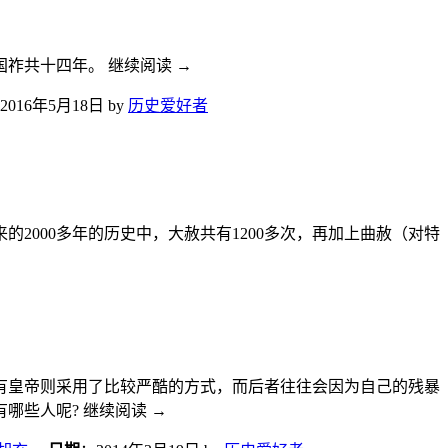
国祚共十四年。 继续阅读
→
2016年5月18日
by
历史爱好者
000多年的历史中，大赦共有1200多次，再加上曲赦（对特
有皇帝则采用了比较严酷的方式，而后者往往会因为自己的残暴
哪些人呢? 继续阅读
→