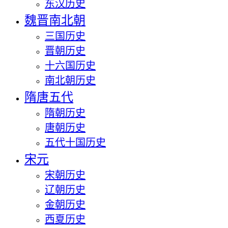
东汉历史
魏晋南北朝
三国历史
晋朝历史
十六国历史
南北朝历史
隋唐五代
隋朝历史
唐朝历史
五代十国历史
宋元
宋朝历史
辽朝历史
金朝历史
西夏历史