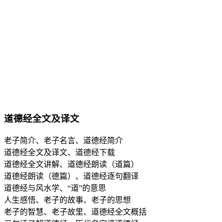
道德经全文及译文
老子简介、老子名言、道德经简介
道德经全文及译文、道德经下载
道德经全文讲解、道德经朗读（道篇）
道德经朗读（德篇）、道德经逐句翻译
道德经与风水学、“道”的意思
人生感悟、老子的故事、老子的思想
老子的智慧、老子故里、道德经全文概括