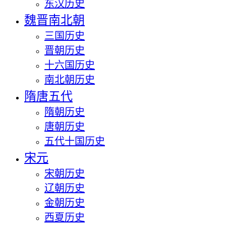
东汉历史
魏晋南北朝
三国历史
晋朝历史
十六国历史
南北朝历史
隋唐五代
隋朝历史
唐朝历史
五代十国历史
宋元
宋朝历史
辽朝历史
金朝历史
西夏历史