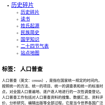
历史碎片
历史碎片
读书
姓氏起源
民族简史
国学知识
二十四节气表
站点地图
标签：
人口普查
人口普查（英文：census），是指在国家统一规定的时间内，
按照统一的方法、统一的项目、统一的调查表和统一的标准时
点，对全国人口普遍地、逐户逐人地进行的一次性调查登记。
人口普查工作包括对人口普查资料的搜集、数据汇总、资料评
价、分析研究、编辑出版等全部过程，它是当今世界各国广泛