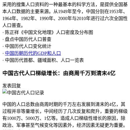
采用的搜集人口资料的一种最基本的科学方法，是提供全国基
本人口数据的主要来源。从1949年至今，中国分别在1953年、
1964年、1982年、1990年、2000年与2010年进行过六次全国性
人口普查。
· 陈正祥《中国文化地理》人口密度及分布图
· 盘点中国历代人口普查
· 中国历代人口变化统计
·
中国历朝历代的GDP和人口
· 中国历代首都、疆域面积、人口一览表
中国古代人口梯级增长：由商周千万到清末4亿
发表回复
中国的人口总数由商周时期的千万左右发展到清末的4亿，其
过程并非等量增长，中间经历了几次反复和爬升，重要的梯级
有1000万、5000万、1亿等。造成人口梯级性增长的原因，除
政治、军事甚至气候变化等因素外，经济因素无疑更为重要。