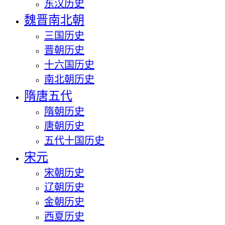
东汉历史
魏晋南北朝
三国历史
晋朝历史
十六国历史
南北朝历史
隋唐五代
隋朝历史
唐朝历史
五代十国历史
宋元
宋朝历史
辽朝历史
金朝历史
西夏历史