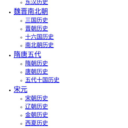
东汉历史
魏晋南北朝
三国历史
晋朝历史
十六国历史
南北朝历史
隋唐五代
隋朝历史
唐朝历史
五代十国历史
宋元
宋朝历史
辽朝历史
金朝历史
西夏历史