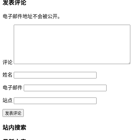
发表评论
电子邮件地址不会被公开。
评论
姓名
电子邮件
站点
站内搜索