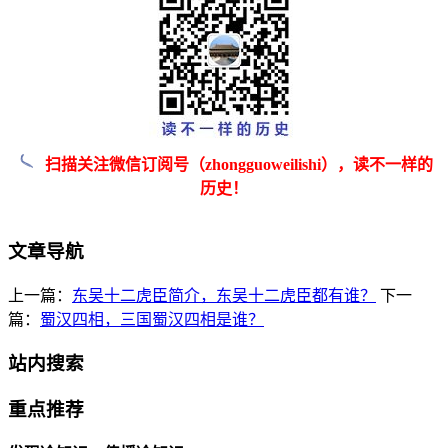
扫描关注微信订阅号（zhongguoweilishi），读不一样的
历史！
文章导航
上一篇：
东吴十二虎臣简介，东吴十二虎臣都有谁？
下一
篇：
蜀汉四相，三国蜀汉四相是谁？
站内搜索
重点推荐