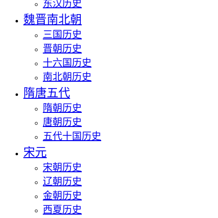
东汉历史
魏晋南北朝
三国历史
晋朝历史
十六国历史
南北朝历史
隋唐五代
隋朝历史
唐朝历史
五代十国历史
宋元
宋朝历史
辽朝历史
金朝历史
西夏历史