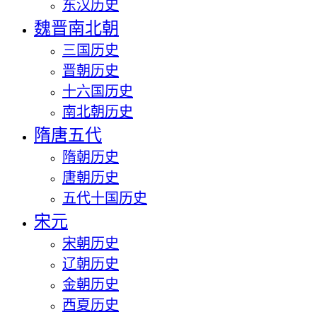
东汉历史
魏晋南北朝
三国历史
晋朝历史
十六国历史
南北朝历史
隋唐五代
隋朝历史
唐朝历史
五代十国历史
宋元
宋朝历史
辽朝历史
金朝历史
西夏历史