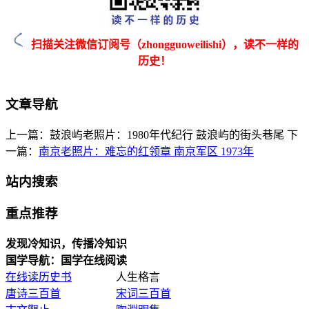
扫描关注微信订阅号（zhongguoweilishi），读不一样的
历史！
文章导航
上一篇：鼓浪屿老照片：1980年代纪行 鼓浪屿的街头巷尾
下
一篇：
南京老照片：难忘的红领章 南京军区 1973年
站内搜索
重点推荐
发现冷知识，传播冷知识
国学导航：国学在线阅读
在线读历史书
人生格言
唐诗三百首
宋词三百首