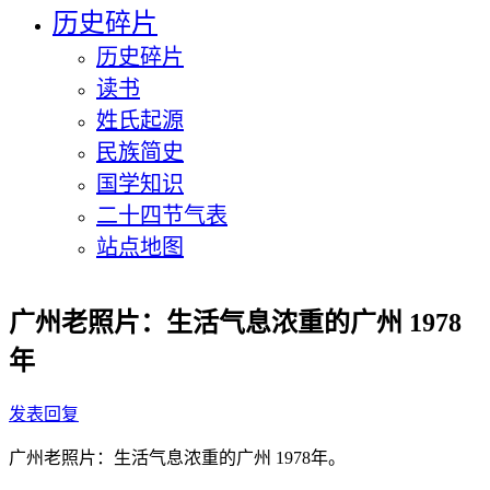
历史碎片
历史碎片
读书
姓氏起源
民族简史
国学知识
二十四节气表
站点地图
广州老照片：生活气息浓重的广州 1978
年
发表回复
广州老照片：生活气息浓重的广州 1978年。