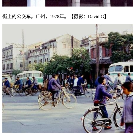
街上的公交车。广州，1978年。【摄影：David G】