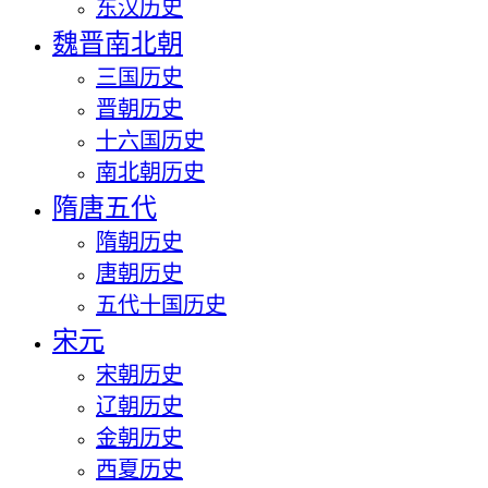
东汉历史
魏晋南北朝
三国历史
晋朝历史
十六国历史
南北朝历史
隋唐五代
隋朝历史
唐朝历史
五代十国历史
宋元
宋朝历史
辽朝历史
金朝历史
西夏历史