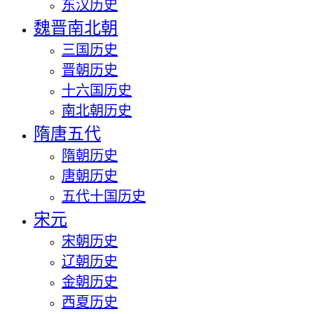
东汉历史
魏晋南北朝
三国历史
晋朝历史
十六国历史
南北朝历史
隋唐五代
隋朝历史
唐朝历史
五代十国历史
宋元
宋朝历史
辽朝历史
金朝历史
西夏历史