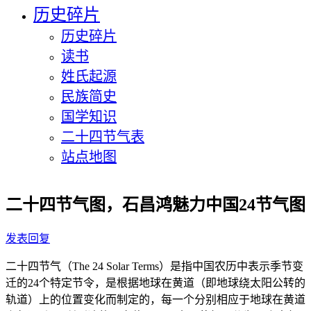
历史碎片
历史碎片
读书
姓氏起源
民族简史
国学知识
二十四节气表
站点地图
二十四节气图，石昌鸿魅力中国24节气图
发表回复
二十四节气（The 24 Solar Terms）是指中国农历中表示季节变
迁的24个特定节令，是根据地球在黄道（即地球绕太阳公转的
轨道）上的位置变化而制定的，每一个分别相应于地球在黄道