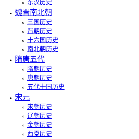
东汉历史
魏晋南北朝
三国历史
晋朝历史
十六国历史
南北朝历史
隋唐五代
隋朝历史
唐朝历史
五代十国历史
宋元
宋朝历史
辽朝历史
金朝历史
西夏历史