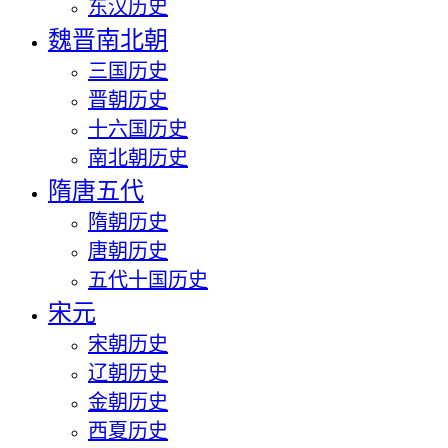
东汉历史
魏晋南北朝
三国历史
晋朝历史
十六国历史
南北朝历史
隋唐五代
隋朝历史
唐朝历史
五代十国历史
宋元
宋朝历史
辽朝历史
金朝历史
西夏历史