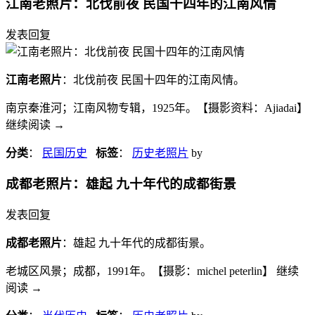
江南老照片：北伐前夜 民国十四年的江南风情
发表回复
江南老照片
：北伐前夜 民国十四年的江南风情。
南京秦淮河；江南风物专辑，1925年。【摄影资料：Ajiadai】
继续阅读
→
分类
：
民国历史
标签
：
历史老照片
by
成都老照片：雄起 九十年代的成都街景
发表回复
成都老照片
：雄起 九十年代的成都街景。
老城区风景；成都，1991年。【摄影：michel peterlin】 继续
阅读
→