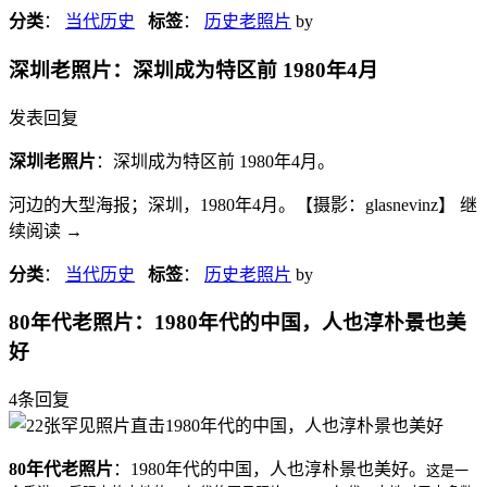
分类
：
当代历史
标签
：
历史老照片
by
深圳老照片：深圳成为特区前 1980年4月
发表回复
深圳老照片
：深圳成为特区前 1980年4月。
河边的大型海报；深圳，1980年4月。【摄影：glasnevinz】 继
续阅读
→
分类
：
当代历史
标签
：
历史老照片
by
80年代老照片：1980年代的中国，人也淳朴景也美
好
4条回复
80年代老照片
：1980年代的中国，人也淳朴景也美好。
这是一