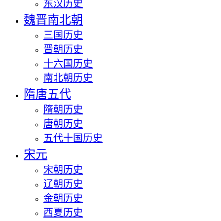
东汉历史
魏晋南北朝
三国历史
晋朝历史
十六国历史
南北朝历史
隋唐五代
隋朝历史
唐朝历史
五代十国历史
宋元
宋朝历史
辽朝历史
金朝历史
西夏历史