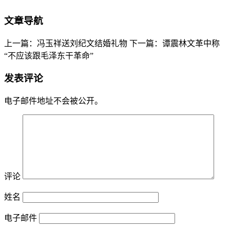
文章导航
上一篇：冯玉祥送刘纪文结婚礼物
下一篇：谭震林文革中称
“不应该跟毛泽东干革命”
发表评论
电子邮件地址不会被公开。
评论
姓名
电子邮件