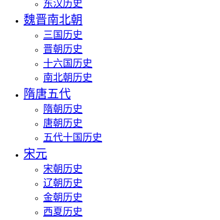
东汉历史
魏晋南北朝
三国历史
晋朝历史
十六国历史
南北朝历史
隋唐五代
隋朝历史
唐朝历史
五代十国历史
宋元
宋朝历史
辽朝历史
金朝历史
西夏历史