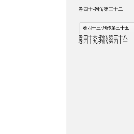
卷四十·列传第三十二
卷四十三·列传第三十五
卷四十六·列传第三十八
卷四十九·列传第四十一