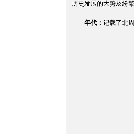
历史发展的大势及纷
年代：
记载了北周