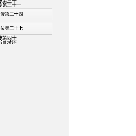
传第三十
传第三十一
列传第三十四
列传第三十七
传第四十
书目录序