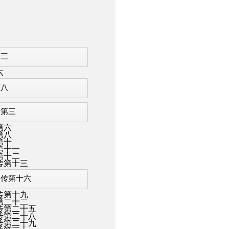
第三
六
第八
传第三
第六
第八
第十
第十一
第十二
传第十三
列传第十六
传第十九
第二十二
传第二十五
传第二十八
传第二十九