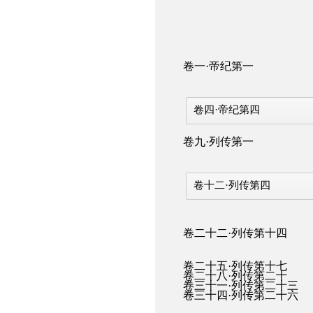
卷一·帝纪第一
卷四·帝纪第四
卷九·列传第一
卷十二·列传第四
卷二十二·列传第十四
卷二十五·列传第十七
卷二十八·列传第二十
卷三十一·列传第二十三
卷三十四·列传第二十六