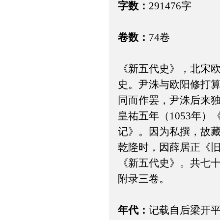
字数：
291476字
卷数：
74卷
《新五代史》，北宋
史。尹洙与欧阳修打
同而作罢，尹洙后来
皇祐五年（1053年
记》。因为私撰，故
乾隆时，因薛居正《
《新五代史》。共七
附录三卷。
年代：
记载自后梁开平