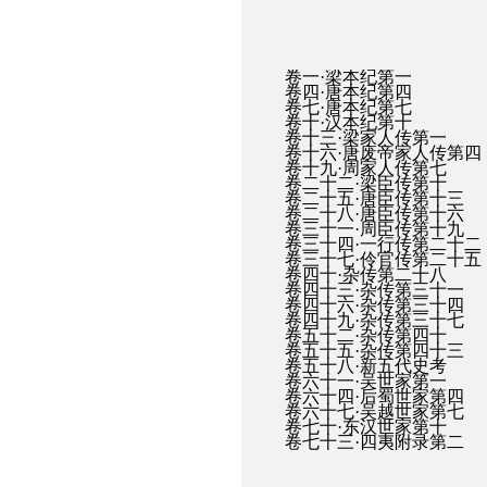
卷一·梁本纪第一
卷四·唐本纪第四
卷七·唐本纪第七
卷十·汉本纪第十
卷十三·梁家人传第一
卷十六·唐废帝家人传第四
卷十九·周家人传第七
卷二十二·梁臣传第十
卷二十五·唐臣传第十三
卷二十八·唐臣传第十六
卷三十一·周臣传第十九
卷三十四·一行传第二十二
卷三十七·伶官传第二十五
卷四十·杂传第二十八
卷四十三·杂传第三十一
卷四十六·杂传第三十四
卷四十九·杂传第三十七
卷五十二·杂传第四十
卷五十五·杂传第四十三
卷五十八·新五代史考
卷六十一·吴世家第一
卷六十四·后蜀世家第四
卷六十七·吴越世家第七
卷七十·东汉世家第十
卷七十三·四夷附录第二