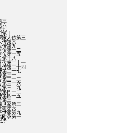
第三
第六
第九
纪第十二
宗家人传第三
人传第六
臣传第九
臣传第十二
臣传第十五
传第十八
事传第二十一
儿传第二十四
传第二十七
传第三十
传第三十三
传第三十六
传第三十九
传第四十二
传第四十五
考第三
蜀世家第三
世家第六
平世家第九
夷附录第一
记序